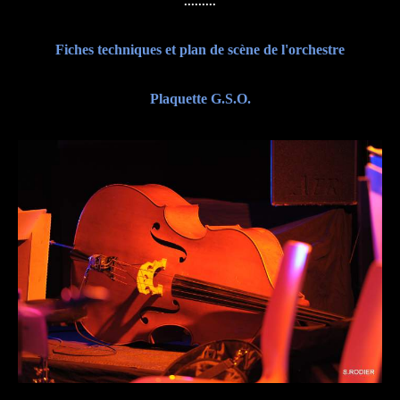
.........
Fiches techniques et plan de scène de l'orchestre
Plaquette G.S.O.