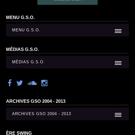
MENU G.S.O.
MENU G.S.O.
MÉDIAS G.S.O.
MÉDIAS G.S.O.
ARCHIVES GSO 2004 - 2013
ARCHIVES GSO 2004 - 2013
ÈRE SWING