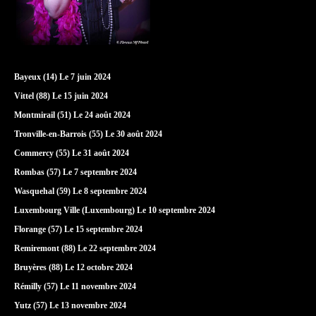
Bayeux (14) Le 7 juin 2024
Vittel (88) Le 15 juin 2024
Montmirail (51) Le 24 août 2024
Tronville-en-Barrois (55) Le 30 août 2024
Commercy (55) Le 31 août 2024
Rombas (57) Le 7 septembre 2024
Wasquehal (59) Le 8 septembre 2024
Luxembourg Ville (Luxembourg) Le 10 septembre 2024
Florange (57) Le 15 septembre 2024
Remiremont (88) Le 22 septembre 2024
Bruyères (88) Le 12 octobre 2024
Rémilly (57) Le 11 novembre 2024
Yutz (57) Le 13 novembre 2024