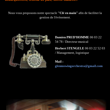
Nous vous proposons notre spectacle
"Clé en main"
afin de faciliter la
gestion de l'évènement.
Damien PRUD’HOMME
06 03 22
54 78 / Directeur musical
Herbert STENGELE
06 03 22 52 03
/ Management, logistique
Mail :
glennsswingorchestra@gmail.com