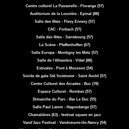
Centre culturel La Passerelle - Florange (57)
Auditorium de la Louvière - Epinal (88)
Salle des fêtes - Flevy Ennery (57)
CAC - Forbach (57)
Salle des fêtes - Sarrebourg (57)
La Scène - Pfaffenhoffen (67)
Salle Europa - Montigny les Metz (57)
Salle de l'Alhambra - Vittel (88)
Estivales - Pont à Mousson (54)
Soirée de gala Sté Sostmeier - Saint Avold (57)
Centre Culturel des Arcades - Buc (78)
Espace Culturel - Rombas (57)
Dimanche du Parc - Bar Le Duc (55)
Salle Paul Lamm - Hagondange (57)
Chamalières (63) - festival square en jazz
Vand'Jazz Festival - Vandoeuvre-lès-Nancy (54)