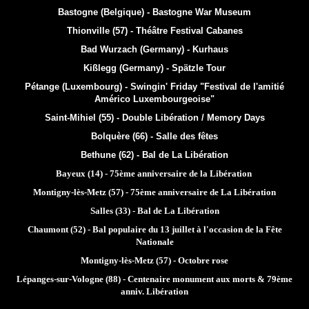
Bastogne (Belgique) - Bastogne War Museum
Thionville (57) - Théâtre
Festival Cabanes
Bad Wurzach (Germany) - Kurhaus
Kißlegg (Germany) - Spätzle Tour
Pétange (Luxembourg) - Swingin' Friday "Festival de l'amitié
Américo Luxembourgeoise"
Saint-Mihiel (55) - Double Libération / Memory Days
Bolquère (66) - Salle des fêtes
Bethune (62) - Bal de La Libération
Bayeux (14) - 75ème anniversaire de la Libération
Montigny-lès-Metz (57) - 75ème anniversaire de La Libération
Salles (33) - Bal de La Libération
Chaumont (52) - Bal populaire du 13 juillet à l'occasion de la Fête
Nationale
Montigny-lès-Metz (57) - Octobre rose
Lépanges-sur-Vologne (88) - Centenaire monument aux morts & 79ème
anniv. Libération