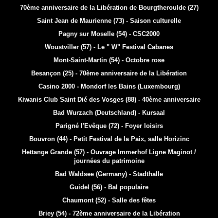
70ème anniversaire de la Libération de Bourgtheroulde (27)
Saint Jean de Maurienne (73) - Saison culturelle
Pagny sur Moselle (54) - CSC2000
Woustviller (57) - Le " W" Festival Cabanes
Mont-Saint-Martin (54) - Octobre rose
Besançon (25) - 70ème anniversaire de la Libération
Casino 2000 - Mondorf les Bains (Luxembourg)
Kiwanis Club Saint Dié des Vosges (88) - 40ème anniversaire
Bad Wurzach (Deutschland) - Kursaal
Parigné l'Evêque (72) - Foyer loisirs
Bouvron (44) - Petit Festival de la Paix, salle Horizinc
Hettange Grande (57) - Ouvrage Immerhof Ligne Maginot /
journées du patrimoine
Bad Waldsee (Germany) - Stadthalle
Guidel (56) - Bal populaire
Chaumont (52) - Salle des fêtes
Briey (54) - 72ème anniversaire de la Libération