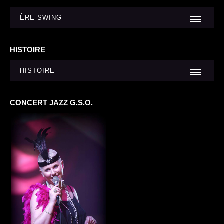
ÈRE SWING
HISTOIRE
HISTOIRE
CONCERT JAZZ G.S.O.