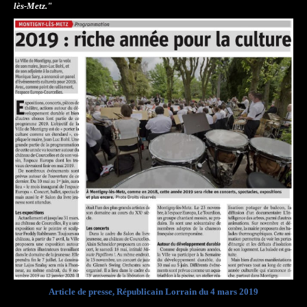
lès-Metz."
Article de presse, Républicain Lorrain du 4 mars 2019