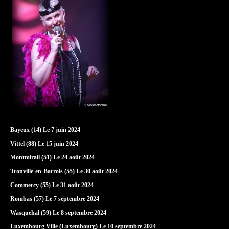
Bayeux (14) Le 7 juin 2024
Vittel (88) Le 15 juin 2024
Montmirail (51) Le 24 août 2024
Tronville-en-Barrois (55) Le 30 août 2024
Commercy (55) Le 31 août 2024
Rombas (57) Le 7 septembre 2024
Wasquehal (59) Le 8 septembre 2024
Luxembourg Ville (Luxembourg) Le 10 septembre 2024