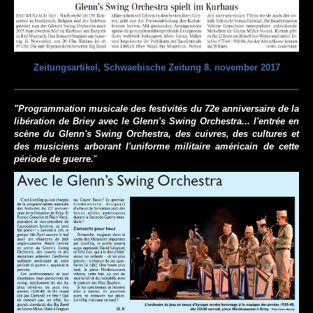
Zeitungsartikel, Schwaebische Zeitung 8. november 2017
"Programmation musicale des festivités du 72e anniversaire de la
libération de Briey avec le Glenn's Swing Orchestra... l'entrée en
scène du Glenn's Swing Orchestra, des cuivres, des cultures et
des musiciens arborant l'uniforme militaire américain de cette
période de guerre.
"