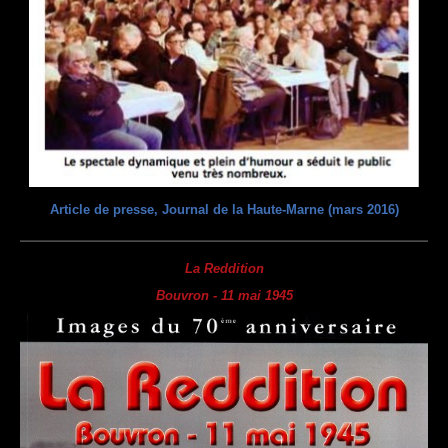
Article de presse, Journal de la Haute-Marne (mars 2016)
La Reddition
Bouvron - 11 mai 1945