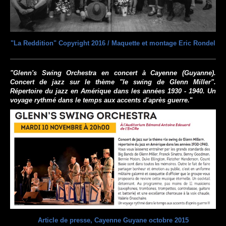
"La Reddition" Copyright 2016 / Maquette et montage Eric Rondel
"Glenn's Swing Orchestra en concert à Cayenne (Guyanne).
Concert de jazz sur le thème "le swing de Glenn Miller".
Répertoire du jazz en Amérique dans les années 1930 - 1940. Un
voyage rythmé dans le temps aux accents d'après guerre.
"
Article de presse, Cayenne Guyane octobre 2015