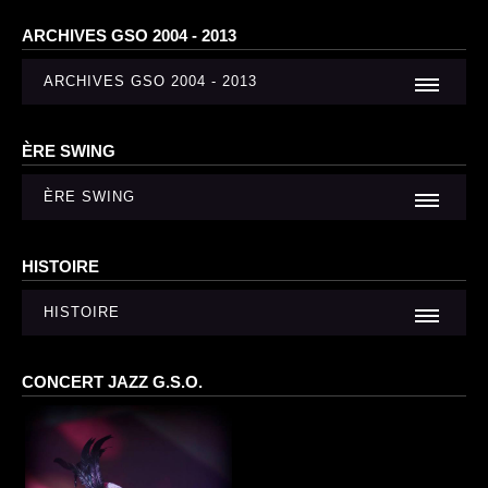
ARCHIVES GSO 2004 - 2013
ARCHIVES GSO 2004 - 2013
ÈRE SWING
ÈRE SWING
HISTOIRE
HISTOIRE
CONCERT JAZZ G.S.O.