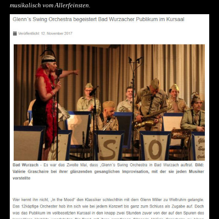
musikalisch vom Allerfeinsten.