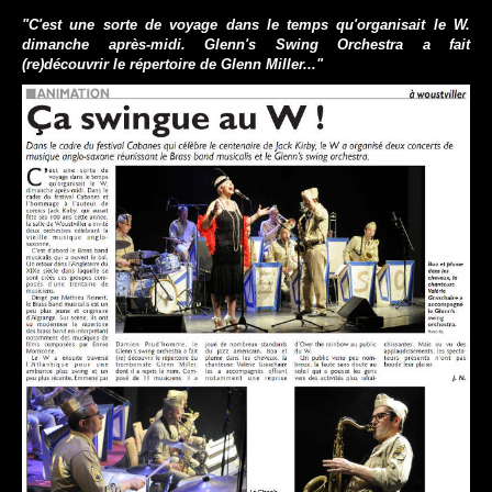
"C'est une sorte de voyage dans le temps qu'organisait le W.
dimanche après-midi. Glenn's Swing Orchestra a fait
(re)découvrir le répertoire de Glenn Miller..."