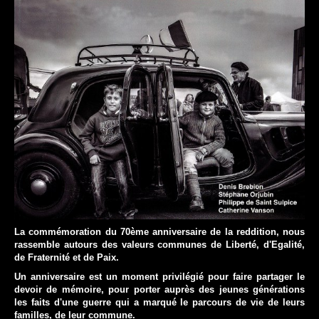
La commémoration du 70ème anniversaire de la reddition, nous
rassemble autours des valeurs communes de Liberté, d'Egalité,
de Fraternité et de Paix.
Un anniversaire est un moment privilégié pour faire partager le
devoir de mémoire, pour porter auprès des jeunes générations
les faits d'une guerre qui a marqué le parcours de vie de leurs
familles, de leur commune.