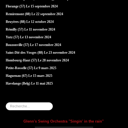
Florange (57) Le 15 septembre 2024
Remiremont (88) Le 22 septembre 2024
Bruyères (88) Le 12 octobre 2024
Rémilly (57) Le 11 novembre 2024
Yutz (57) Le 13 novembre 2024
Bouzonville (57) Le 17 novembre 2024
Saint-Dié-des-Vosges (88) Le 23 novembre 2024
Hombourg-Haut (57) Le 28 novembre 2024
Petite-Rosselle (57) Le 9 mars 2025
Haguenau (67) Le 15 mars 2025
Havelange (Belg) Le 11 mai 2025
Rechercher
Glenn's Swing Orchestra "Singin' in the rain"