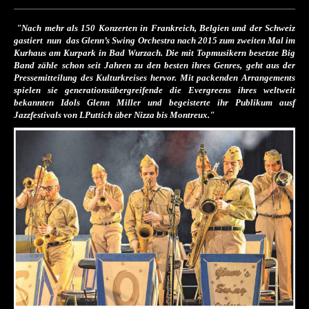
"
Nach mehr als 150 Konzerten in Frankreich, Belgien und der Schweiz
gastiert nun das
Glenn’s Swing Orchestra nach 2015 zum zweiten Mal im
Kurhaus am Kurpark in Bad Wurzach. Die mit Topmusikern besetzte Big
Band zähle schon seit Jahren zu den besten ihres Genres, geht aus der
Pressemitteilung des Kulturkreises hervor. Mit packenden Arrangements
spielen sie generationsübergreifende die Evergreens ihres weltweit
bekannten Idols Glenn Miller und begeisterte ihr Publikum ausf
Jazzfestivals von LPuttich über Nizza bis Montreux."