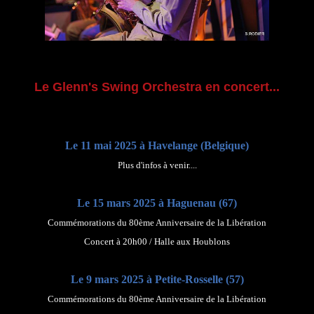
Le Glenn's Swing Orchestra en concert...
Le 11 mai 2025 à Havelange (Belgique)
Plus d'infos à venir....
Le 15 mars 2025 à Haguenau (67)
Commémorations du 80ème Anniversaire de la Libération
Concert à 20h00 / Halle aux Houblons
Le 9 mars 2025 à Petite-Rosselle (57)
Commémorations du 80ème Anniversaire de la Libération