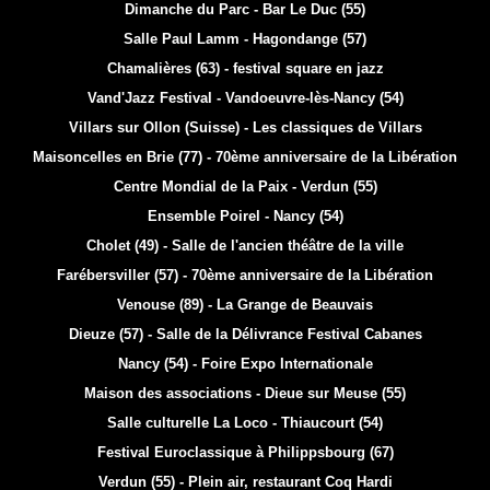
Dimanche du Parc - Bar Le Duc (55)
Salle Paul Lamm - Hagondange (57)
Chamalières (63) - festival square en jazz
Vand'Jazz Festival - Vandoeuvre-lès-Nancy (54)
Villars sur Ollon (Suisse) - Les classiques de Villars
Maisoncelles en Brie (77) - 70ème anniversaire de la Libération
Centre Mondial de la Paix - Verdun (55)
Ensemble Poirel - Nancy (54)
Cholet (49) - Salle de l'ancien théâtre de la ville
Farébersviller (57) - 70ème anniversaire de la Libération
Venouse (89) - La Grange de Beauvais
Dieuze (57) - Salle de la Délivrance
Festival Cabanes
Nancy (54) - Foire Expo Internationale
Maison des associations - Dieue sur Meuse (55)
Salle culturelle La Loco - Thiaucourt (54)
Festival Euroclassique à Philippsbourg (67)
Verdun (55) - Plein air, restaurant Coq Hardi