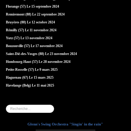
Florange (57) Le 15 septembre 2024
Remiremont (88) Le 22 septembre 2024
Bruyères (88) Le 12 octobre 2024
Rémilly (57) Le 11 novembre 2024
Yutz (57) Le 13 novembre 2024
Bouzonville (57) Le 17 novembre 2024
Saint-Dié-des-Vosges (88) Le 23 novembre 2024
Hombourg-Haut (57) Le 28 novembre 2024
Petite-Rosselle (57) Le 9 mars 2025
Haguenau (67) Le 15 mars 2025
Havelange (Belg) Le 11 mai 2025
Rechercher
Glenn's Swing Orchestra "Singin' in the rain"