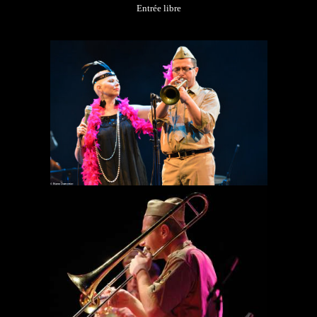
Entrée libre