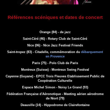
Références scéniques et dates de concert
Orange (84) - de jazz
Saint-Céré (46) - Rotary Club de Saint-Céré
Nice (06) - Nice Jazz Festival Friends
Saint-tropez (83) - Citadelle, commémoration du
débarquement
en Provence
Paris (75) - Polo Club de Paris
Montreux (Suisse) - Montreux Swing Festival
Cayenne (Guyane) - EPCC Trois Fleuves Etablissement Public de
Coopération Culturelle
Espace Michel Simon - Noisy Le Grand (93)
Fédération Française d'Aéronotique - Meeting aérien aérodrome
de Niort (79)
Deauville (14) - Hippodrome de Clairefontaine