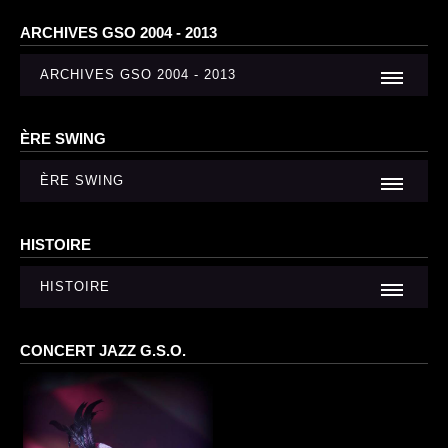
ARCHIVES GSO 2004 - 2013
ARCHIVES GSO 2004 - 2013
ÈRE SWING
ÈRE SWING
HISTOIRE
HISTOIRE
CONCERT JAZZ G.S.O.