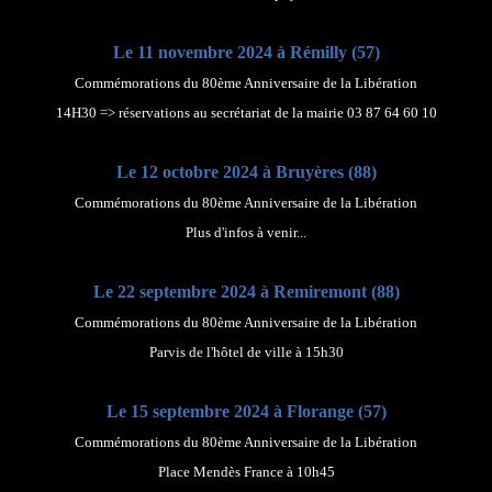
Le 11 novembre 2024 à Rémilly (57)
Commémorations du 80ème Anniversaire de la Libération
14H30 => réservations au secrétariat de la mairie 03 87 64 60 10
Le 12 octobre 2024 à Bruyères (88)
Commémorations du 80ème Anniversaire de la Libération
Plus d'infos à venir...
Le 22 septembre 2024 à Remiremont (88)
Commémorations du 80ème Anniversaire de la Libération
Parvis de l'hôtel de ville à 15h30
Le 15 septembre 2024 à Florange (57)
Commémorations du 80ème Anniversaire de la Libération
Place Mendès France à 10h45