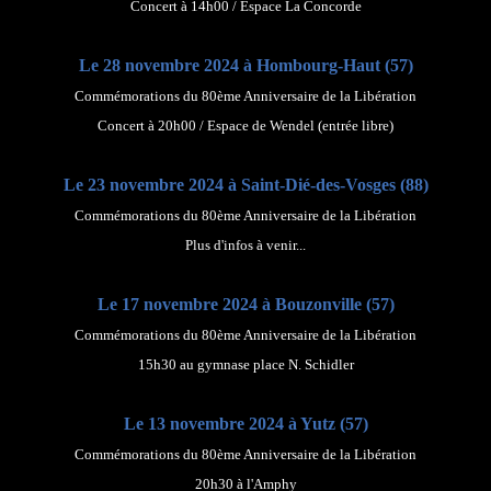
Concert à 14h00 / Espace La Concorde
Le 28 novembre 2024 à Hombourg-Haut (57)
Commémorations du 80ème Anniversaire de la Libération
Concert à 20h00 / Espace de Wendel (entrée libre)
Le 23 novembre 2024 à Saint-Dié-des-Vosges (88)
Commémorations du 80ème Anniversaire de la Libération
Plus d'infos à venir...
Le 17 novembre 2024 à Bouzonville (57)
Commémorations du 80ème Anniversaire de la Libération
15h30 au gymnase place N. Schidler
Le 13 novembre 2024 à Yutz (57)
Commémorations du 80ème Anniversaire de la Libération
20h30 à l'Amphy