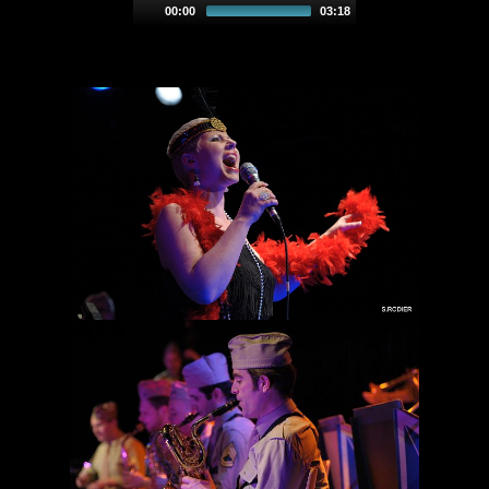
00:00
03:18