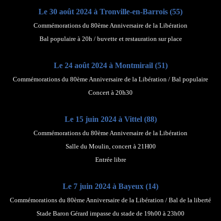
Le 30 août 2024 à Tronville-en-Barrois (55)
Commémorations du 80ème Anniversaire de la Libération
Bal populaire à 20h / buvette et restauration sur place
Le 24 août 2024 à Montmirail (51)
Commémorations du 80ème Anniversaire de la Libération / Bal populaire
Concert à 20h30
Le 15 juin 2024 à Vittel (88)
Commémorations du 80ème Anniversaire de la Libération
Salle du Moulin, concert à 21H00
Entrée libre
Le 7 juin 2024 à Bayeux (14)
Commémorations du 80ème Anniversaire de la Libération / Bal de la liberté
Stade Baron Gérard impasse du stade de 19h00 à 23h00