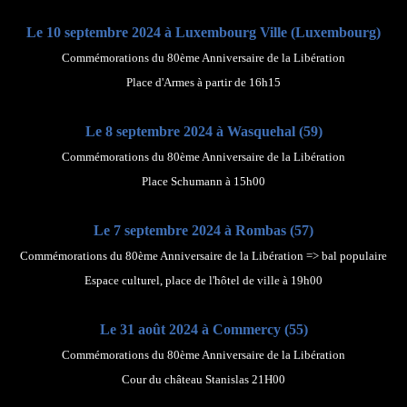
Le 10 septembre 2024 à Luxembourg Ville (Luxembourg)
Commémorations du 80ème Anniversaire de la Libération
Place d'Armes à partir de 16h15
Le 8 septembre 2024 à Wasquehal (59)
Commémorations du 80ème Anniversaire de la Libération
Place Schumann à 15h00
Le 7 septembre 2024 à Rombas (57)
Commémorations du 80ème Anniversaire de la Libération => bal populaire
Espace culturel, place de l'hôtel de ville à 19h00
Le 31 août 2024 à Commercy (55)
Commémorations du 80ème Anniversaire de la Libération
Cour du château Stanislas 21H00