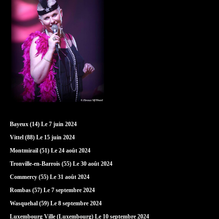
Bayeux (14) Le 7 juin 2024
Vittel (88) Le 15 juin 2024
Montmirail (51) Le 24 août 2024
Tronville-en-Barrois (55) Le 30 août 2024
Commercy (55) Le 31 août 2024
Rombas (57) Le 7 septembre 2024
Wasquehal (59) Le 8 septembre 2024
Luxembourg Ville (Luxembourg) Le 10 septembre 2024