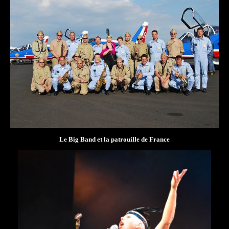
Le Big Band et la patrouille de France