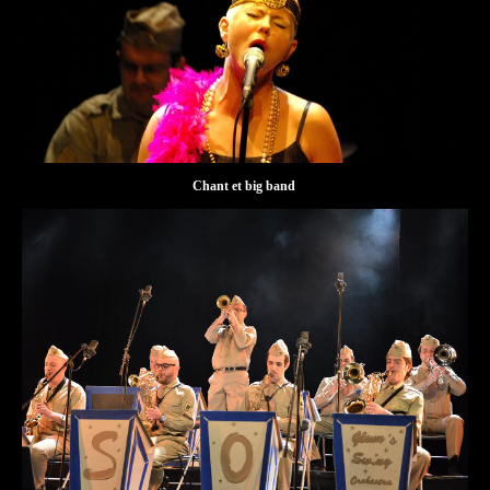
Chant et big band