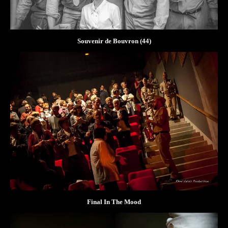
Souvenir de Bouvron (44)
Final In The Mood