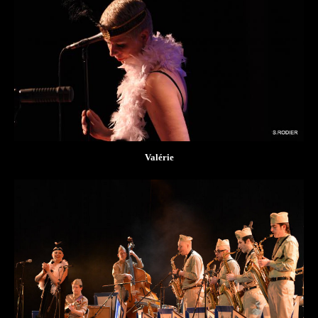
Valérie