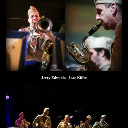
Jerry Edwards - Jean Kiffer