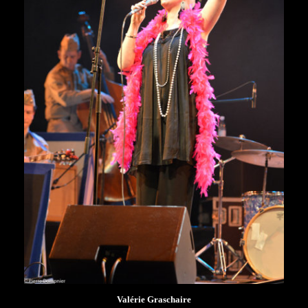
Valérie Graschaire