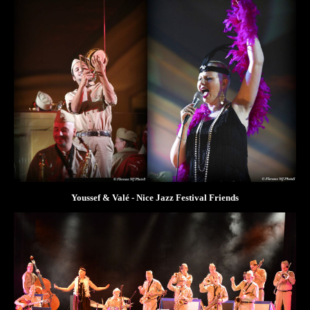
Youssef & Valé - Nice Jazz Festival Friends