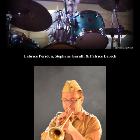
Fabrice Peridon, Stéphane Garaffi & Patrice Lerech