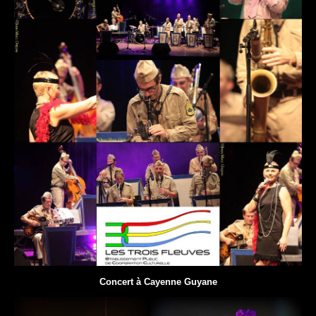
Concert à Cayenne Guyane