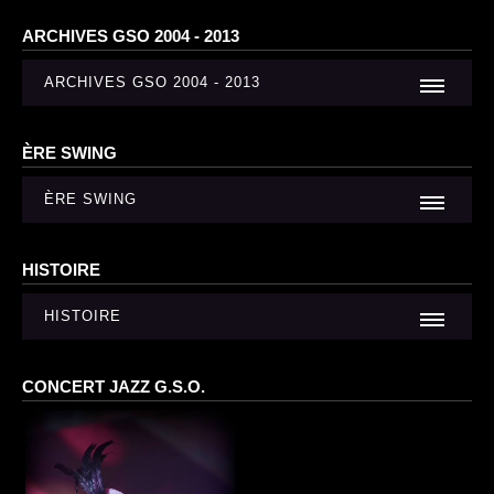
ARCHIVES GSO 2004 - 2013
ARCHIVES GSO 2004 - 2013
ÈRE SWING
ÈRE SWING
HISTOIRE
HISTOIRE
CONCERT JAZZ G.S.O.