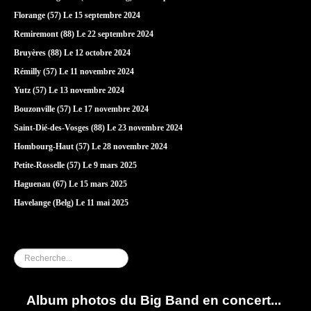
Florange (57) Le 15 septembre 2024
Remiremont (88) Le 22 septembre 2024
Bruyères (88) Le 12 octobre 2024
Rémilly (57) Le 11 novembre 2024
Yutz (57) Le 13 novembre 2024
Bouzonville (57) Le 17 novembre 2024
Saint-Dié-des-Vosges (88) Le 23 novembre 2024
Hombourg-Haut (57) Le 28 novembre 2024
Petite-Rosselle (57) Le 9 mars 2025
Haguenau (67) Le 15 mars 2025
Havelange (Belg) Le 11 mai 2025
Rechercher
Album photos du Big Band en concert...