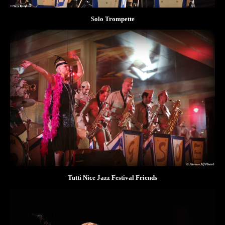
Solo Trompette
Tutti Nice Jazz Festival Friends