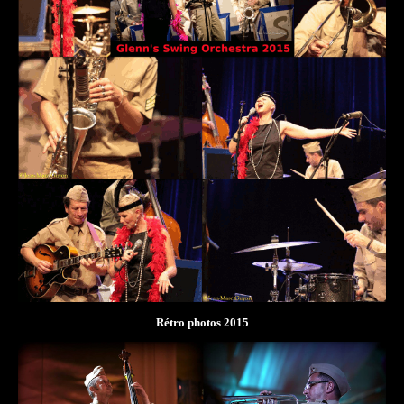
Rétro photos 2015