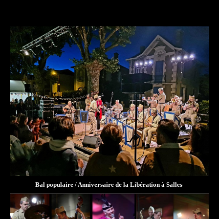
Bal populaire / Anniversaire de la Libération à Salles