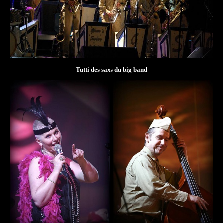
Tutti des saxs du big band