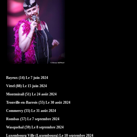
Bayeux (14) Le 7 juin 2024
Vittel (88) Le 15 juin 2024
Montmirail (51) Le 24 août 2024
Tronville-en-Barrois (55) Le 30 août 2024
Commercy (55) Le 31 août 2024
Rombas (57) Le 7 septembre 2024
Wasquehal (59) Le 8 septembre 2024
Luxembourg Ville (Luxembourg) Le 10 septembre 2024