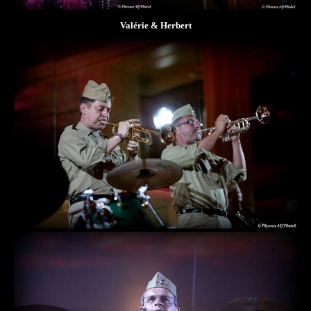
Valérie & Herbert