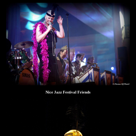
Nice Jazz Festival Friends