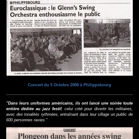
Concert du 5 Octobre 2008 à Philippsbourg
"Dans leurs uniformes américains, ils ont lancé une soirée toute
entière dédiée au jazz festif
, celui créé pour divertir les militaires,
avec des tonalités rythmées, entraînant dans leur sillage un public de
600 personnes ravies."