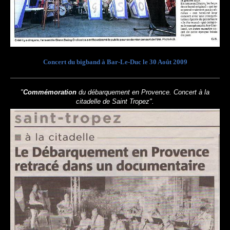
Concert du bigband à Bar-Le-Duc le 30 Août 2009
"
Commémoration
du débarquement en Provence. Concert à la
citadelle de Saint Tropez".