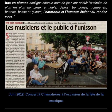
boa en plumes
souligne chaque note de jazz ont séduit l'auditoire de
plus en plus nombreux et fidèle. Saxos, trombones, trompettes,
batterie, basse et guitare,
l'harmonie et l'humour étaient au rendez
vous
."
Juin 2012. Concert à Chamalières à l'occasion de la fête de la
musique