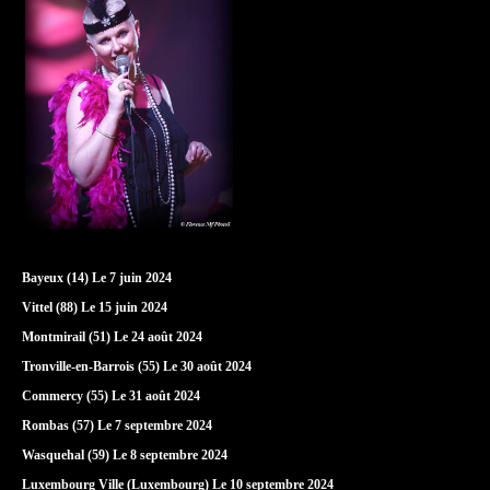
Bayeux (14) Le 7 juin 2024
Vittel (88) Le 15 juin 2024
Montmirail (51) Le 24 août 2024
Tronville-en-Barrois (55) Le 30 août 2024
Commercy (55) Le 31 août 2024
Rombas (57) Le 7 septembre 2024
Wasquehal (59) Le 8 septembre 2024
Luxembourg Ville (Luxembourg) Le 10 septembre 2024