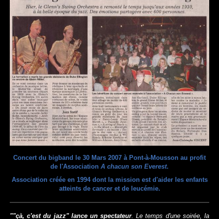
Concert du bigband le 30 Mars 2007 à Pont-à-Mousson au profit
de l'Association
A chacun son Everest
.
Association créée en 1994 dont la mission est d'aider les enfants
atteints de cancer et de leucémie.
""çà, c'est du jazz" lance un spectateur
. Le temps d'une soirée, la