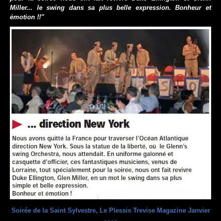
Miller... le swing dans sa plus belle expression. Bonheur et
émotion !!"
Soirée de la Saint Sylvestre, Le Plessis Trevise Magazine Janvier