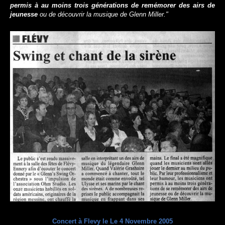
permis à au moins trois générations de remémorer des airs de
jeunesse
ou de découvrir la musique de Glenn Miller."
Concert à Flevy le Le 4 Novembre 2005