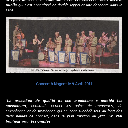
public
qui s'est concrétisé en double rappel et une descente dans la
salle."
Concert à Nogent le 9 Avril 2011
"
La prestation de qualité de ces musiciens a comblé les
spectateurs
, admiratifs devant les solos de trompettes, de
saxophones et de trombones qui se sont succédé tout au long des
deux heures de concert, dans la pure tradition du jazz.
Un vrai
bonheur pour les oreilles
.
"