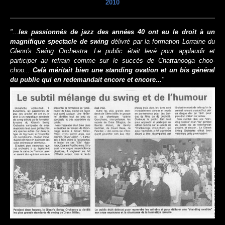
2010
"...
les passionnés de jazz des années 40 ont eu le droit à un
magnifique spectacle de swing
délivré par la formation Lorraine du
Glenn's Swing Orchestra. Le public était levé pour applaudir et
participer au refrain comme sur le succès de Chattanooga choo-
choo...
Celà méritait bien une standing ovation et un bis général
du public qui en redemandait encore et encore...
"