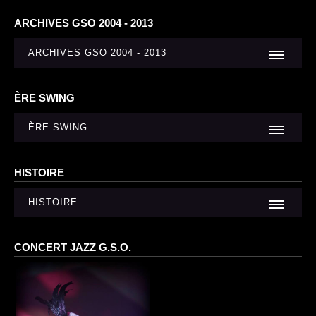
ARCHIVES GSO 2004 - 2013
ARCHIVES GSO 2004 - 2013
ÈRE SWING
ÈRE SWING
HISTOIRE
HISTOIRE
CONCERT JAZZ G.S.O.