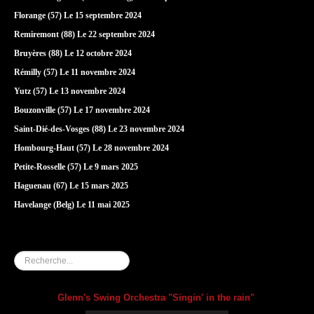
Florange (57) Le 15 septembre 2024
Remiremont (88) Le 22 septembre 2024
Bruyères (88) Le 12 octobre 2024
Rémilly (57) Le 11 novembre 2024
Yutz (57) Le 13 novembre 2024
Bouzonville (57) Le 17 novembre 2024
Saint-Dié-des-Vosges (88) Le 23 novembre 2024
Hombourg-Haut (57) Le 28 novembre 2024
Petite-Rosselle (57) Le 9 mars 2025
Haguenau (67) Le 15 mars 2025
Havelange (Belg) Le 11 mai 2025
Rechercher
Glenn's Swing Orchestra "Singin' in the rain"