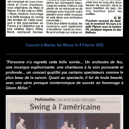
Concert à Marles les Mines le 4 Février 2011
"Personne n'a regretté cette folle soirée... Un orchestre de feu,
une musique euphorisante, une chanteuse à la voix puissante et
profonde... un concert qualifié par certains spectateurs comme le
plus beau de la saison. Quant au spectacle, il fut de toute beauté,
avec une série presque ininterrompue de succès en hommage à
Glenn Miller."